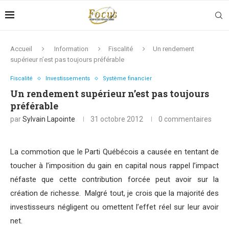
Accueil
Information
Fiscalité
Un rendement
supérieur n’est pas toujours préférable
Fiscalité
Investissements
Système financier
Un rendement supérieur n’est pas toujours
préférable
par
Sylvain Lapointe
31 octobre 2012
0 commentaires
La commotion que le Parti Québécois a causée en tentant de
toucher à l’imposition du gain en capital nous rappel l’impact
néfaste que cette contribution forcée peut avoir sur la
création de richesse. Malgré tout, je crois que la majorité des
investisseurs négligent ou omettent l’effet réel sur leur avoir
net.