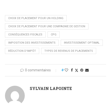
CHOIX DE PLACEMENT POUR UN HOLDING
CHOIX DE PLACEMENT POUR UNE COMPAGNIE DE GESTION
CONSÉQUENCES FISCALES
CPG
IMPOSITION DES INVESTISSEMENTS
INVESTISSEMENT OPTIMAL
RÉDUCTION D'IMPÔT
TYPES DE REVENUS DE PLACEMENTS
0 commentaires
0
SYLVAIN LAPOINTE