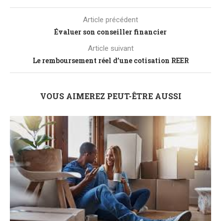
Article précédent
Évaluer son conseiller financier
Article suivant
Le remboursement réel d’une cotisation REER
VOUS AIMEREZ PEUT-ÊTRE AUSSI