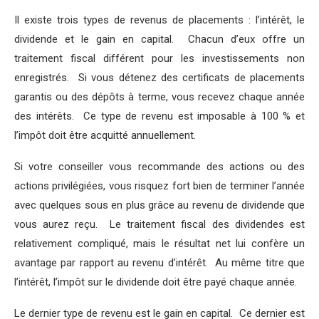
Il existe trois types de revenus de placements : l’intérêt, le
dividende et le gain en capital. Chacun d’eux offre un
traitement fiscal différent pour les investissements non
enregistrés. Si vous détenez des certificats de placements
garantis ou des dépôts à terme, vous recevez chaque année
des intérêts. Ce type de revenu est imposable à 100 % et
l’impôt doit être acquitté annuellement.
Si votre conseiller vous recommande des actions ou des
actions privilégiées, vous risquez fort bien de terminer l’année
avec quelques sous en plus grâce au revenu de dividende que
vous aurez reçu. Le traitement fiscal des dividendes est
relativement compliqué, mais le résultat net lui confère un
avantage par rapport au revenu d’intérêt. Au même titre que
l’intérêt, l’impôt sur le dividende doit être payé chaque année.
Le dernier type de revenu est le gain en capital. Ce dernier est