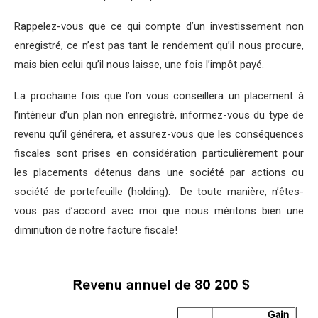
Rappelez-vous que ce qui compte d’un investissement non
enregistré, ce n’est pas tant le rendement qu’il nous procure,
mais bien celui qu’il nous laisse, une fois l’impôt payé.
La prochaine fois que l’on vous conseillera un placement à
l’intérieur d’un plan non enregistré, informez-vous du type de
revenu qu’il générera, et assurez-vous que les conséquences
fiscales sont prises en considération particulièrement pour
les placements détenus dans une société par actions ou
société de portefeuille (holding). De toute manière, n’êtes-
vous pas d’accord avec moi que nous méritons bien une
diminution de notre facture fiscale!