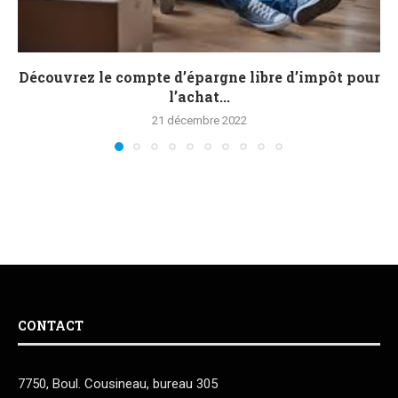
Découvrez le compte d’épargne libre d’impôt pour
l’achat...
21 décembre 2022
CONTACT
7750, Boul. Cousineau, bureau 305