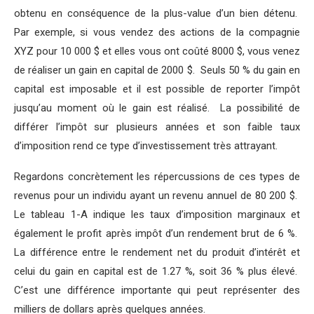
obtenu en conséquence de la plus-value d’un bien détenu.
Par exemple, si vous vendez des actions de la compagnie
XYZ pour 10 000 $ et elles vous ont coûté 8000 $, vous venez
de réaliser un gain en capital de 2000 $. Seuls 50 % du gain en
capital est imposable et il est possible de reporter l’impôt
jusqu’au moment où le gain est réalisé. La possibilité de
différer l’impôt sur plusieurs années et son faible taux
d’imposition rend ce type d’investissement très attrayant.
Regardons concrètement les répercussions de ces types de
revenus pour un individu ayant un revenu annuel de 80 200 $.
Le tableau 1-A indique les taux d’imposition marginaux et
également le profit après impôt d’un rendement brut de 6 %.
La différence entre le rendement net du produit d’intérêt et
celui du gain en capital est de 1.27 %, soit 36 % plus élevé.
C’est une différence importante qui peut représenter des
milliers de dollars après quelques années.