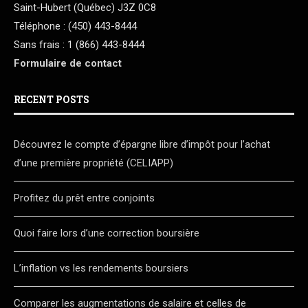
Saint-Hubert (Québec) J3Z 0C8
Téléphone : (450) 443-8444
Sans frais : 1 (866) 443-8444
Formulaire de contact
RECENT POSTS
Découvrez le compte d’épargne libre d’impôt pour l’achat
d’une première propriété (CELIAPP)
Profitez du prêt entre conjoints
Quoi faire lors d’une correction boursière
L’inflation vs les rendements boursiers
Comparer les augmentations de salaire et celles de