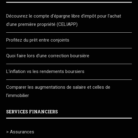
Découvrez le compte d’épargne libre d’impôt pour l’achat
d’une première propriété (CELIAPP)
Profitez du prêt entre conjoints
Quoi faire lors d’une correction boursière
L’inflation vs les rendements boursiers
Comparer les augmentations de salaire et celles de
l’immobilier
SERVICES FINANCIERS
> Assurances