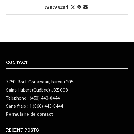
PARTAGER
CONTACT
7750, Boul. Cousineau, bureau 305
Saint-Hubert (Québec) J3Z 0C8
Téléphone : (450) 443-8444
Sans frais : 1 (866) 443-8444
Formulaire de contact
RECENT POSTS