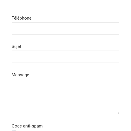
Téléphone
Sujet
Message
Code anti-spam