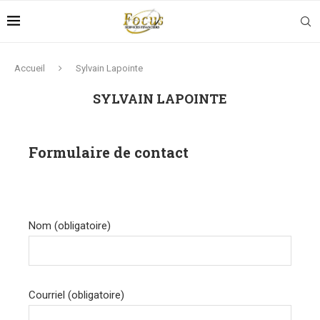
Accueil
Sylvain Lapointe
SYLVAIN LAPOINTE
Formulaire de contact
Nom (obligatoire)
Courriel (obligatoire)