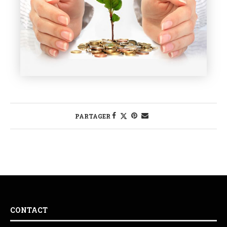
PARTAGER
CONTACT