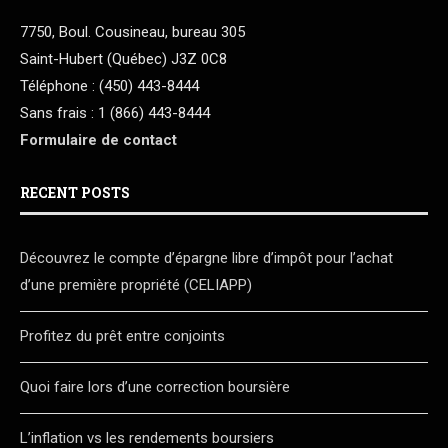
7750, Boul. Cousineau, bureau 305
Saint-Hubert (Québec) J3Z 0C8
Téléphone : (450) 443-8444
Sans frais : 1 (866) 443-8444
Formulaire de contact
RECENT POSTS
Découvrez le compte d’épargne libre d’impôt pour l’achat
d’une première propriété (CELIAPP)
Profitez du prêt entre conjoints
Quoi faire lors d’une correction boursière
L’inflation vs les rendements boursiers