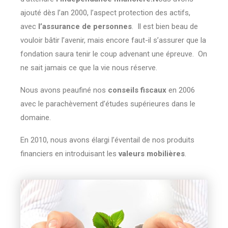
ajouté dès l’an 2000, l’aspect protection des actifs,
avec
l’assurance de personnes
. Il est bien beau de
vouloir bâtir l’avenir, mais encore faut-il s’assurer que la
fondation saura tenir le coup advenant une épreuve. On
ne sait jamais ce que la vie nous réserve.
Nous avons peaufiné nos
conseils fiscaux
en 2006
avec le parachèvement d’études supérieures dans le
domaine.
En 2010, nous avons élargi l’éventail de nos produits
financiers en introduisant les
valeurs mobilières
.