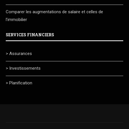
Comparer les augmentations de salaire et celles de
l’immobilier
SERVICES FINANCIERS
> Assurances
> Investissements
> Planification